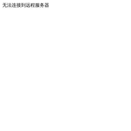
无法连接到远程服务器